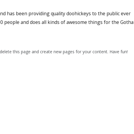
 has been providing quality doohickeys to the public ever
00 people and does all kinds of awesome things for the Goth
delete this page and create new pages for your content. Have fun!