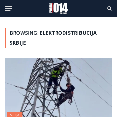
BROWSING:
ELEKTRODISTRIBUCIJA
SRBIJE
SRBIJA