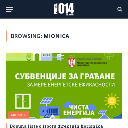
BROWSING:
MIONICA
MIONICA
Dopuna liste o izboru direktnih korisnika