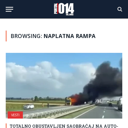
BROWSING:
NAPLATNA RAMPA
VESTI
TOTALNO OBUSTAVLJEN SAOBRAĆAJ NA AUTO-