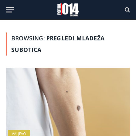
BROWSING:
PREGLEDI MLADEŽA
SUBOTICA
VALJEVO