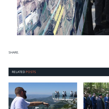
SHARE.
RELATED
POSTS