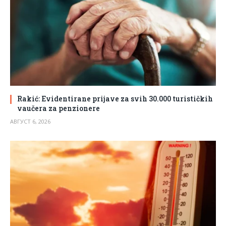
Rakić: Evidentirane prijave za svih 30.000 turističkih
vaučera za penzionere
АВГУСТ 6, 2026