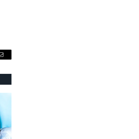
Email