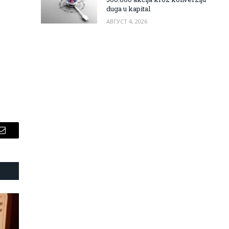
duga u kapital
АВГУСТ 4, 2026
Email