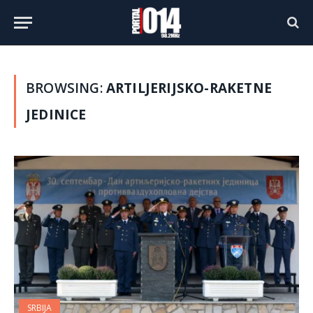
BROWSING:
ARTILJERIJSKO-RAKETNE
JEDINICE
SRBIJA