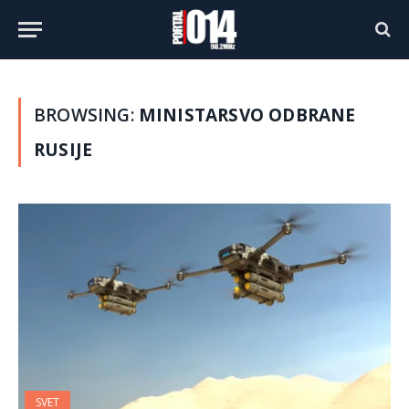
BROWSING:
MINISTARSVO ODBRANE
RUSIJE
SVET