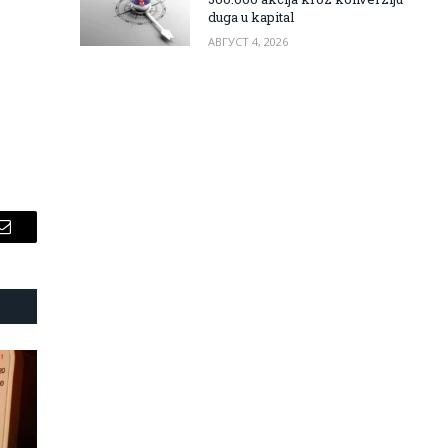
duga u kapital
АВГУСТ 4, 2026
Email